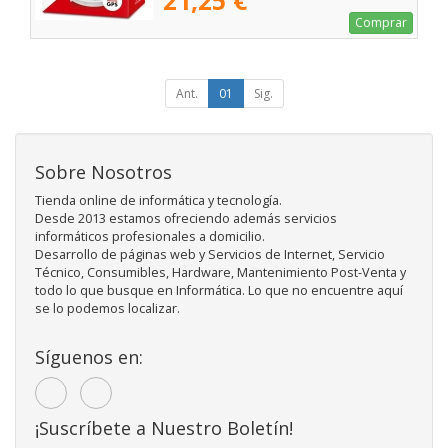
21,25 €
Comprar
Ant.
01
Sig.
Sobre Nosotros
Tienda online de informática y tecnología.
Desde 2013 estamos ofreciendo además servicios
informáticos profesionales a domicilio.
Desarrollo de páginas web y Servicios de Internet, Servicio
Técnico, Consumibles, Hardware, Mantenimiento Post-Venta y
todo lo que busque en Informática. Lo que no encuentre aquí
se lo podemos localizar.
Síguenos en:
¡Suscríbete a Nuestro Boletín!