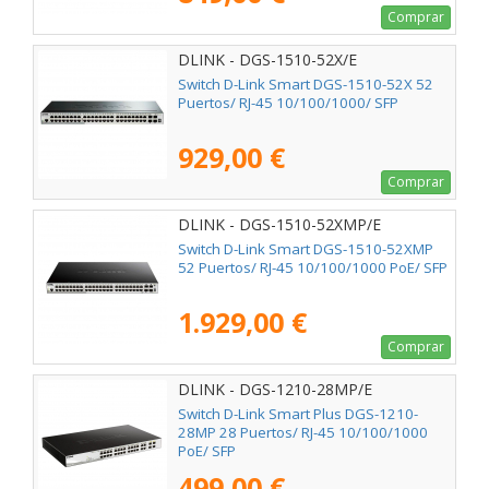
Comprar
DLINK - DGS-1510-52X/E
Switch D-Link Smart DGS-1510-52X 52
Puertos/ RJ-45 10/100/1000/ SFP
929,00 €
Comprar
DLINK - DGS-1510-52XMP/E
Switch D-Link Smart DGS-1510-52XMP
52 Puertos/ RJ-45 10/100/1000 PoE/ SFP
1.929,00 €
Comprar
DLINK - DGS-1210-28MP/E
Switch D-Link Smart Plus DGS-1210-
28MP 28 Puertos/ RJ-45 10/100/1000
PoE/ SFP
499,00 €