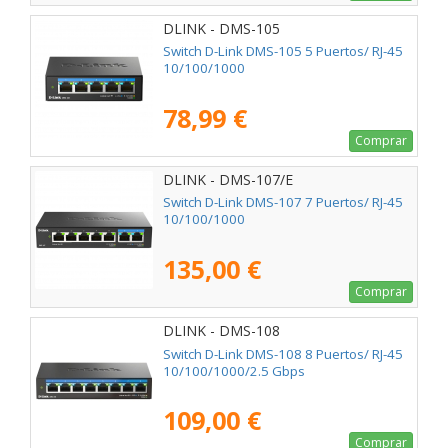
DLINK - DMS-105
Switch D-Link DMS-105 5 Puertos/ RJ-45
10/100/1000
78,99 €
Comprar
DLINK - DMS-107/E
Switch D-Link DMS-107 7 Puertos/ RJ-45
10/100/1000
135,00 €
Comprar
DLINK - DMS-108
Switch D-Link DMS-108 8 Puertos/ RJ-45
10/100/1000/2.5 Gbps
109,00 €
Comprar