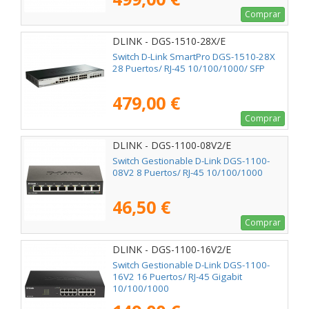
Comprar
DLINK - DGS-1510-28X/E
Switch D-Link SmartPro DGS-1510-28X
28 Puertos/ RJ-45 10/100/1000/ SFP
479,00 €
Comprar
DLINK - DGS-1100-08V2/E
Switch Gestionable D-Link DGS-1100-
08V2 8 Puertos/ RJ-45 10/100/1000
46,50 €
Comprar
DLINK - DGS-1100-16V2/E
Switch Gestionable D-Link DGS-1100-
16V2 16 Puertos/ RJ-45 Gigabit
10/100/1000