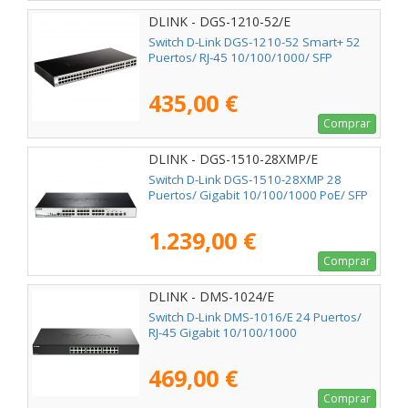
DLINK - DGS-1210-52/E
Switch D-Link DGS-1210-52 Smart+ 52
Puertos/ RJ-45 10/100/1000/ SFP
435,00 €
Comprar
DLINK - DGS-1510-28XMP/E
Switch D-Link DGS-1510-28XMP 28
Puertos/ Gigabit 10/100/1000 PoE/ SFP
1.239,00 €
Comprar
DLINK - DMS-1024/E
Switch D-Link DMS-1016/E 24 Puertos/
RJ-45 Gigabit 10/100/1000
469,00 €
Comprar