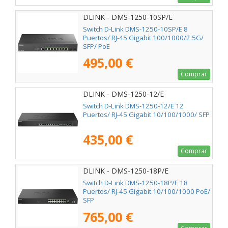
DLINK - DMS-1250-10SP/E
Switch D-Link DMS-1250-10SP/E 8
Puertos/ RJ-45 Gigabit 100/1000/2.5G/
SFP/ PoE
495,00 €
Comprar
DLINK - DMS-1250-12/E
Switch D-Link DMS-1250-12/E 12
Puertos/ RJ-45 Gigabit 10/100/1000/ SFP
435,00 €
Comprar
DLINK - DMS-1250-18P/E
Switch D-Link DMS-1250-18P/E 18
Puertos/ RJ-45 Gigabit 10/100/1000 PoE/
SFP
765,00 €