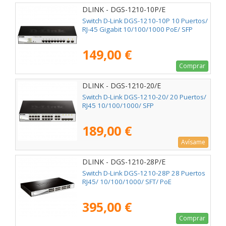
DLINK - DGS-1210-10P/E
Switch D-Link DGS-1210-10P 10 Puertos/
RJ-45 Gigabit 10/100/1000 PoE/ SFP
149,00 €
Comprar
DLINK - DGS-1210-20/E
Switch D-Link DGS-1210-20/ 20 Puertos/
RJ45 10/100/1000/ SFP
189,00 €
Avísame
DLINK - DGS-1210-28P/E
Switch D-Link DGS-1210-28P 28 Puertos
RJ45/ 10/100/1000/ SFT/ PoE
395,00 €
Comprar