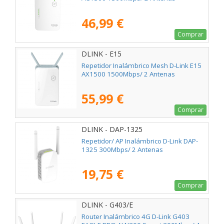
46,99 €
Comprar
DLINK - E15
Repetidor Inalámbrico Mesh D-Link E15
AX1500 1500Mbps/ 2 Antenas
55,99 €
Comprar
DLINK - DAP-1325
Repetidor/ AP Inalámbrico D-Link DAP-
1325 300Mbps/ 2 Antenas
19,75 €
Comprar
DLINK - G403/E
Router Inalámbrico 4G D-Link G403