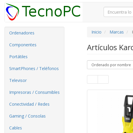
Inicio
Marcas
Ordenadores
Componentes
Artículos Ka
Portátiles
SmartPhones / Teléfonos
Televisor
Impresoras / Consumibles
Conectividad / Redes
Gaming / Consolas
Cables