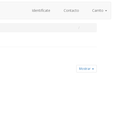
Identifícate
Contacto
Carrito
Mostrar