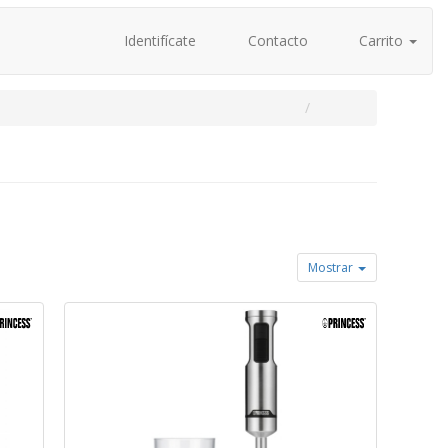
Identifícate
Contacto
Carrito
Mostrar