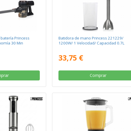
batería Princess
Batidora de mano Princess 221229/
nomía 30 Min
1200W/ 1 Velocidad/ Capacidad 0.7L
33,75 €
prar
Comprar