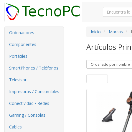
Inicio
Marcas
Ordenadores
Componentes
Artículos Pri
Portátiles
SmartPhones / Teléfonos
Televisor
Impresoras / Consumibles
Conectividad / Redes
Gaming / Consolas
Cables