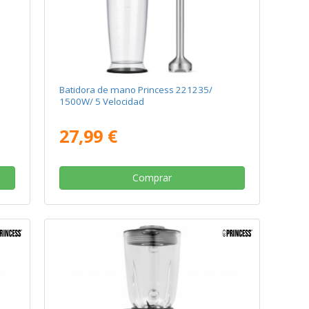
Batidora de mano Princess 221235/
1500W/ 5 Velocidad
27,99 €
Comprar