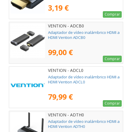
3,19 €
Comprar
VENTION - ADCB0
Adaptador de vídeo inalámbrico HDMI a
HDMI Vention ADCB0
99,00 €
Comprar
VENTION - ADCL0
Adaptador de vídeo inalámbrico HDMI a
HDMI Vention ADCL0
79,99 €
Comprar
VENTION - ADTH0
Adaptador de vídeo inalámbrico HDMI a
HDMI Vention ADTH0