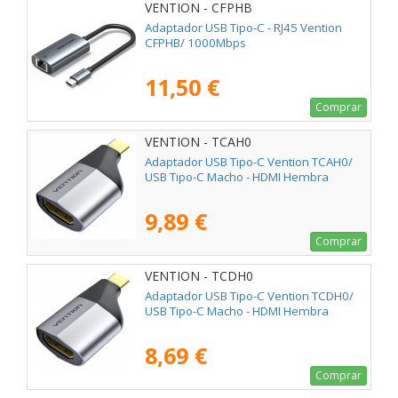
VENTION - CFPHB
Adaptador USB Tipo-C - RJ45 Vention
CFPHB/ 1000Mbps
11,50 €
Comprar
VENTION - TCAH0
Adaptador USB Tipo-C Vention TCAH0/
USB Tipo-C Macho - HDMI Hembra
9,89 €
Comprar
VENTION - TCDH0
Adaptador USB Tipo-C Vention TCDH0/
USB Tipo-C Macho - HDMI Hembra
8,69 €
Comprar