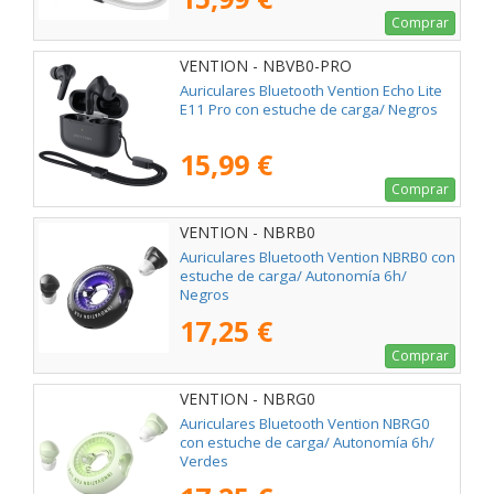
Comprar
VENTION - NBVB0-PRO
Auriculares Bluetooth Vention Echo Lite
E11 Pro con estuche de carga/ Negros
15,99 €
Comprar
VENTION - NBRB0
Auriculares Bluetooth Vention NBRB0 con
estuche de carga/ Autonomía 6h/
Negros
17,25 €
Comprar
VENTION - NBRG0
Auriculares Bluetooth Vention NBRG0
con estuche de carga/ Autonomía 6h/
Verdes