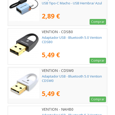
USB Tipo-C Macho - USB Hembra/ Azul
2,89 €
Comprar
VENTION - CDSB0
Adaptador USB - Bluetooth 5.0 Vention
CDSB0
5,49 €
Comprar
VENTION - CDSW0
Adaptador USB - Bluetooth 5.0 Vention
CDSW0
5,49 €
Comprar
VENTION - NAHB0