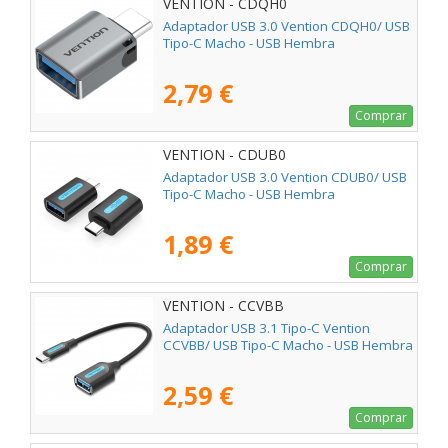
VENTION - CDQH0
Adaptador USB 3.0 Vention CDQH0/ USB
Tipo-C Macho - USB Hembra
2,79 €
Comprar
VENTION - CDUB0
Adaptador USB 3.0 Vention CDUB0/ USB
Tipo-C Macho - USB Hembra
1,89 €
Comprar
VENTION - CCVBB
Adaptador USB 3.1 Tipo-C Vention
CCVBB/ USB Tipo-C Macho - USB Hembra
2,59 €
Comprar