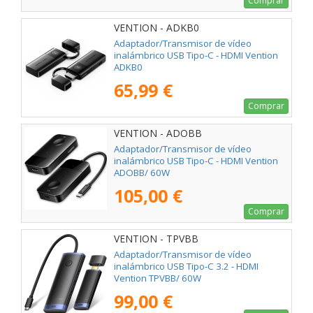
Comprar
VENTION - ADKB0
Adaptador/Transmisor de vídeo
inalámbrico USB Tipo-C - HDMI Vention
ADKB0
65,99 €
Comprar
VENTION - ADOBB
Adaptador/Transmisor de vídeo
inalámbrico USB Tipo-C - HDMI Vention
ADOBB/ 60W
105,00 €
Comprar
VENTION - TPVBB
Adaptador/Transmisor de vídeo
inalámbrico USB Tipo-C 3.2 - HDMI
Vention TPVBB/ 60W
99,00 €