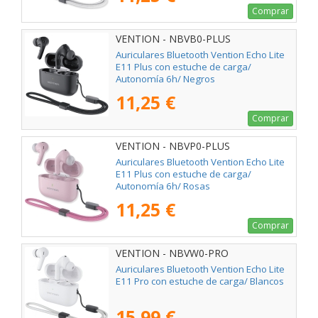
Comprar
VENTION - NBVB0-PLUS
Auriculares Bluetooth Vention Echo Lite
E11 Plus con estuche de carga/
Autonomía 6h/ Negros
11,25 €
Comprar
VENTION - NBVP0-PLUS
Auriculares Bluetooth Vention Echo Lite
E11 Plus con estuche de carga/
Autonomía 6h/ Rosas
11,25 €
Comprar
VENTION - NBVW0-PRO
Auriculares Bluetooth Vention Echo Lite
E11 Pro con estuche de carga/ Blancos
15,99 €