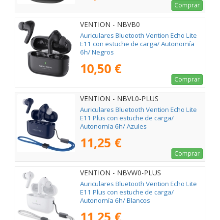
Comprar
VENTION - NBVB0
Auriculares Bluetooth Vention Echo Lite
E11 con estuche de carga/ Autonomía
6h/ Negros
10,50 €
Comprar
VENTION - NBVL0-PLUS
Auriculares Bluetooth Vention Echo Lite
E11 Plus con estuche de carga/
Autonomía 6h/ Azules
11,25 €
Comprar
VENTION - NBVW0-PLUS
Auriculares Bluetooth Vention Echo Lite
E11 Plus con estuche de carga/
Autonomía 6h/ Blancos
11,25 €