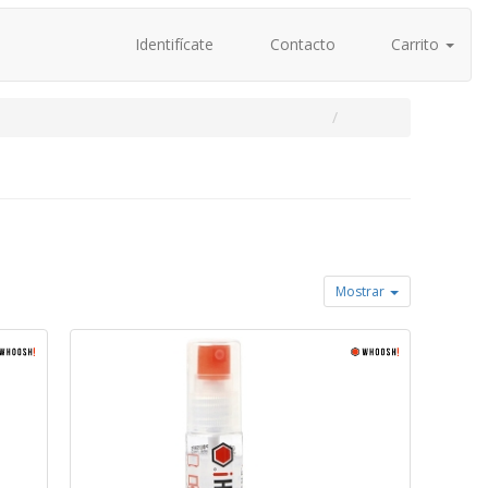
Identifícate
Contacto
Carrito
Mostrar