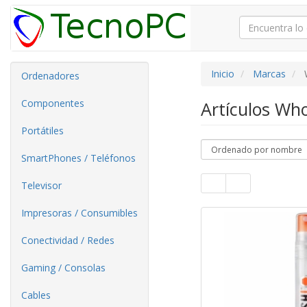
Inicio
Marcas
Ordenadores
Componentes
Artículos W
Portátiles
SmartPhones / Teléfonos
Televisor
Impresoras / Consumibles
Conectividad / Redes
Gaming / Consolas
Cables